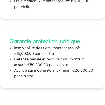
Frais médicaux, montant assuré: €5,000.00
par victime
Garantie protection juridique
Insolvabilité des tiers, montant assuré:
€15,000.00 par sinistre
Défense pénale et recours civil, montant
assuré: €50,000.00 par sinistre
Avance sur indemnité, maximum: €20,000.00
par sinistre