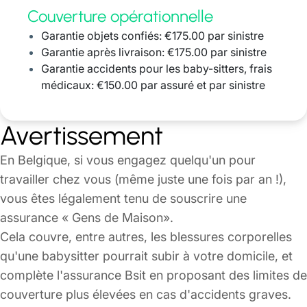
Couverture opérationnelle
Garantie objets confiés: €175.00 par sinistre
Garantie après livraison: €175.00 par sinistre
Garantie accidents pour les baby-sitters, frais
médicaux: €150.00 par assuré et par sinistre
Avertissement
En Belgique, si vous engagez quelqu'un pour
travailler chez vous (même juste une fois par an !),
vous êtes légalement tenu de souscrire une
assurance « Gens de Maison».
Cela couvre, entre autres, les blessures corporelles
qu'une babysitter pourrait subir à votre domicile, et
complète l'assurance Bsit en proposant des limites de
couverture plus élevées en cas d'accidents graves.