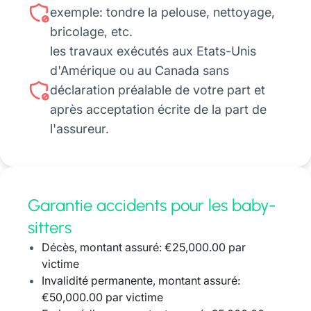
exemple: tondre la pelouse, nettoyage,
bricolage, etc.
les travaux exécutés aux Etats-Unis
d'Amérique ou au Canada sans
déclaration préalable de votre part et
après acceptation écrite de la part de
l'assureur.
Garantie accidents pour les baby-
sitters
Décès, montant assuré: €25,000.00 par
victime
Invalidité permanente, montant assuré:
€50,000.00 par victime