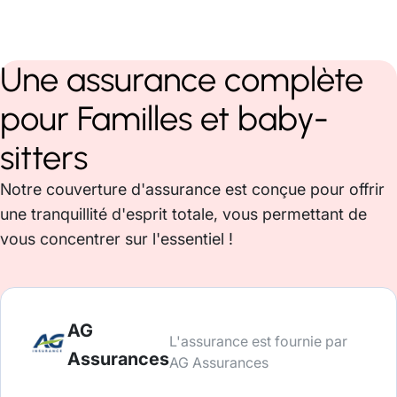
Une assurance complète
pour Familles et baby-
sitters
Notre couverture d'assurance est conçue pour offrir
une tranquillité d'esprit totale, vous permettant de
vous concentrer sur l'essentiel !
AG
L'assurance est fournie par
Assurances
AG Assurances