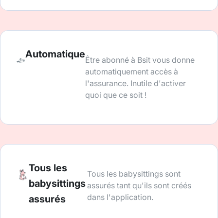
Automatique
Être abonné à Bsit vous donne
automatiquement accès à
l'assurance. Inutile d'activer
quoi que ce soit !
Tous les
Tous les babysittings sont
babysittings
assurés tant qu'ils sont créés
dans l'application.
assurés