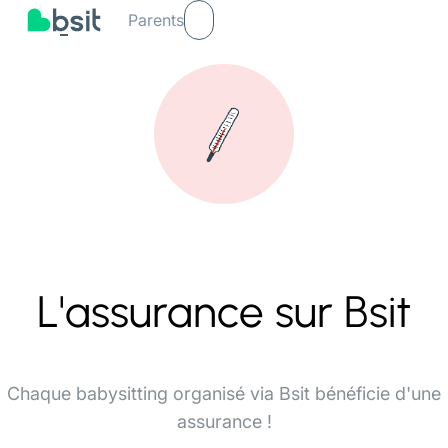
Parents
L'assurance sur Bsit
Chaque babysitting organisé via Bsit bénéficie d'une
assurance !