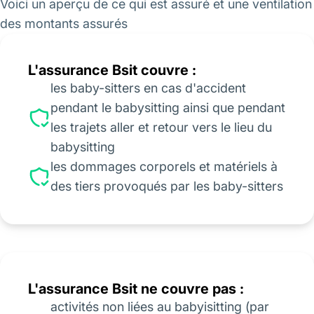
Voici un aperçu de ce qui est assuré et une ventilation
des montants assurés
L'assurance Bsit couvre :
les baby-sitters en cas d'accident
pendant le babysitting ainsi que pendant
les trajets aller et retour vers le lieu du
babysitting
les dommages corporels et matériels à
des tiers provoqués par les baby-sitters
L'assurance Bsit ne couvre pas :
activités non liées au babyisitting (par