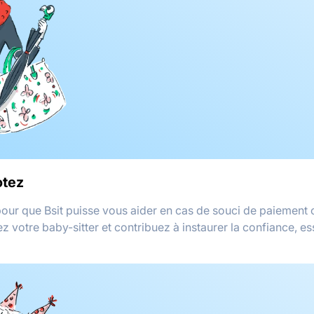
otez
 pour que Bsit puisse vous aider en cas de souci de paiement 
 votre baby-sitter et contribuez à instaurer la confiance, es