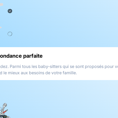
pondance parfaite
idez. Parmi tous les baby-sitters qui se sont proposés pour v
d le mieux aux besoins de votre famille.