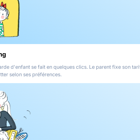
ng
arde d'enfant se fait en quelques clics. Le parent fixe son tarif
itter selon ses préférences.