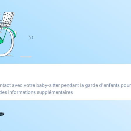
ontact avec votre baby-sitter pendant la garde d'enfants pour
des informations supplémentaires