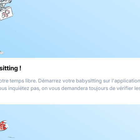
itting !
votre temps libre. Démarrez votre babysitting sur l'applicati
vous inquiétez pas, on vous demandera toujours de vérifier le