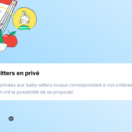
itters en privé
privées aux baby-sitters locaux correspondant à vos critères
t ont la possibilité de se proposer.