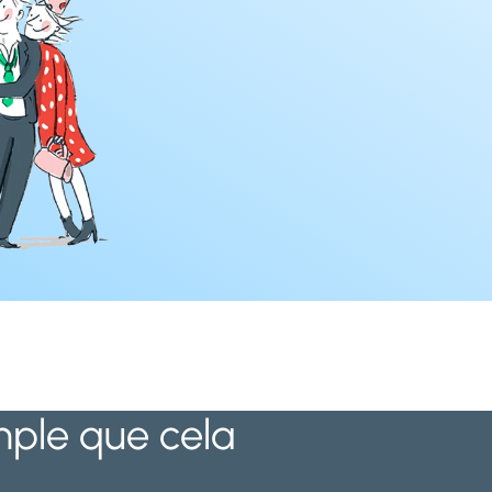
imple que cela