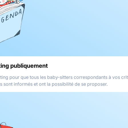
tting publiquement
ting pour que tous les baby-sitters correspondants à vos crit
rs sont informés et ont la possibilité de se proposer.