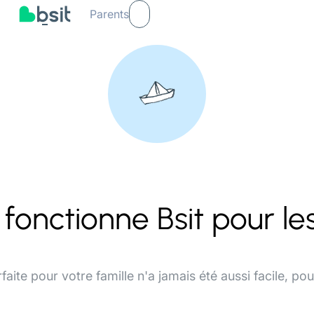
Parents
onctionne Bsit pour les
faite pour votre famille n'a jamais été aussi facile, po