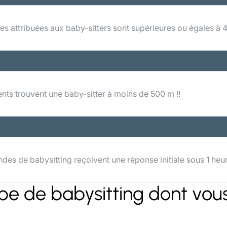
s attribuées aux baby-sitters sont supérieures ou égales à 4
nts trouvent une baby-sitter à moins de 500 m !!
es de babysitting reçoivent une réponse initiale sous 1 heu
ype de babysitting dont vou