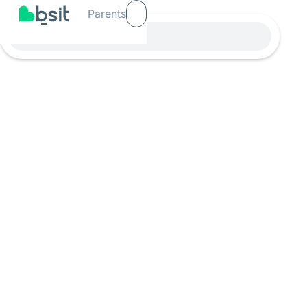
Parents