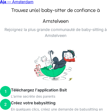
Aja
— Amsterdam
Trouvez un(e) baby-sitter de confiance à
Amstelveen
Rejoignez la plus grande communauté de baby-sitting à
Amstelveen
Téléchargez l'application Bsit
1
L'arme secrète des parents
Créez votre babysitting
2
En quelques clics, créez une demande de babysitting en