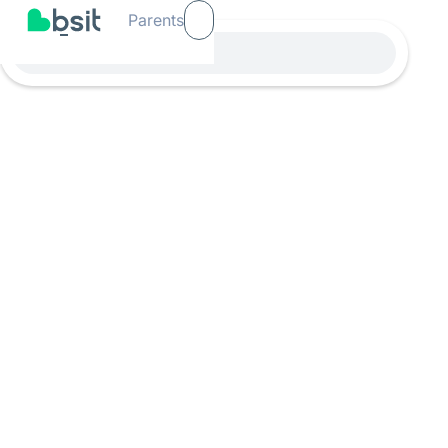
Parents