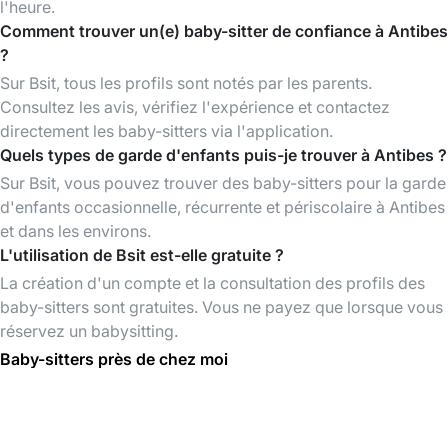
l'heure.
Comment trouver un(e) baby-sitter de confiance à Antibes
?
Sur Bsit, tous les profils sont notés par les parents.
Consultez les avis, vérifiez l'expérience et contactez
directement les baby-sitters via l'application.
Quels types de garde d'enfants puis-je trouver à Antibes ?
Sur Bsit, vous pouvez trouver des baby-sitters pour la garde
d'enfants occasionnelle, récurrente et périscolaire à Antibes
et dans les environs.
L'utilisation de Bsit est-elle gratuite ?
La création d'un compte et la consultation des profils des
baby-sitters sont gratuites. Vous ne payez que lorsque vous
réservez un babysitting.
Baby-sitters près de chez moi
Baby-sitters à Cannes
Baby-sitters à Nice