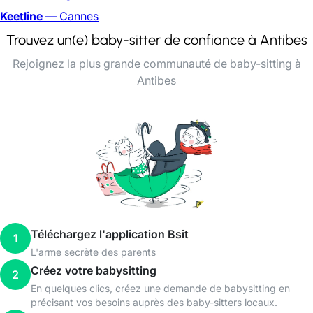
Keetline
— Cannes
Trouvez un(e) baby-sitter de confiance à Antibes
Rejoignez la plus grande communauté de baby-sitting à
Antibes
Téléchargez l'application Bsit
1
L'arme secrète des parents
Créez votre babysitting
2
En quelques clics, créez une demande de babysitting en
précisant vos besoins auprès des baby-sitters locaux.