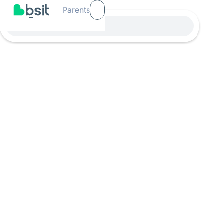
Parents