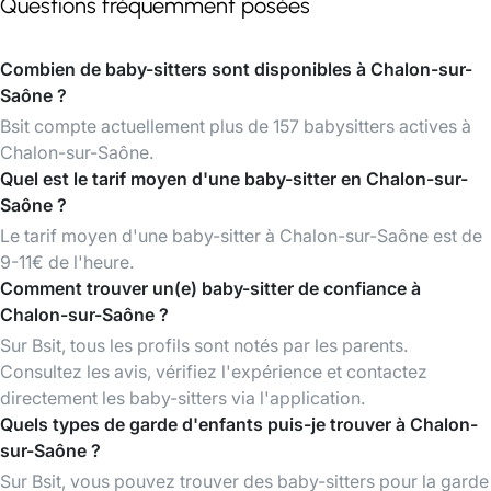
Questions fréquemment posées
Combien de baby-sitters sont disponibles à Chalon-sur-
Saône ?
Bsit compte actuellement plus de 157 babysitters actives à
Chalon-sur-Saône.
Quel est le tarif moyen d'une baby-sitter en Chalon-sur-
Saône ?
Le tarif moyen d'une baby-sitter à Chalon-sur-Saône est de
9-11€ de l'heure.
Comment trouver un(e) baby-sitter de confiance à
Chalon-sur-Saône ?
Sur Bsit, tous les profils sont notés par les parents.
Consultez les avis, vérifiez l'expérience et contactez
directement les baby-sitters via l'application.
Quels types de garde d'enfants puis-je trouver à Chalon-
sur-Saône ?
Sur Bsit, vous pouvez trouver des baby-sitters pour la garde