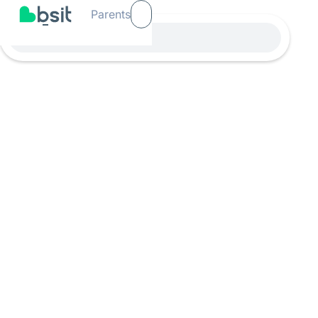
Parents