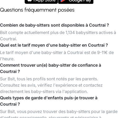
Questions fréquemment posées
Combien de baby-sitters sont disponibles à Courtrai ?
Bsit compte actuellement plus de 1,134 babysitters actives à
Courtrai.
Quel est le tarif moyen d'une baby-sitter en Courtrai ?
Le tarif moyen d'une baby-sitter à Courtrai est de 9-11€ de
l'heure.
Comment trouver un(e) baby-sitter de confiance à
Courtrai ?
Sur Bsit, tous les profils sont notés par les parents.
Consultez les avis, vérifiez l'expérience et contactez
directement les baby-sitters via l'application.
Quels types de garde d'enfants puis-je trouver à
Courtrai ?
Sur Bsit, vous pouvez trouver des baby-sitters pour la garde
d'enfants occasionnelle, récurrente et périscolaire à