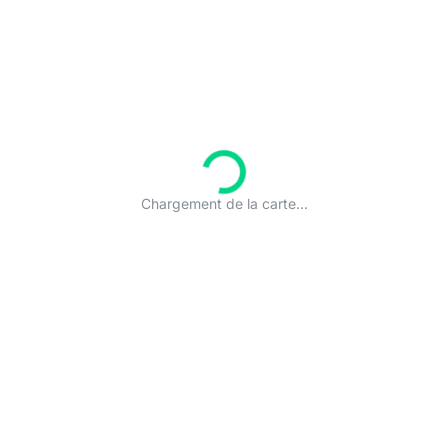
Chargement de la carte...