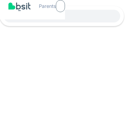
Parents