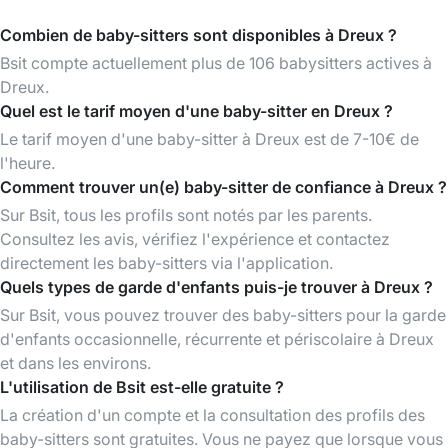
Combien de baby-sitters sont disponibles à Dreux ?
Bsit compte actuellement plus de 106 babysitters actives à
Dreux.
Quel est le tarif moyen d'une baby-sitter en Dreux ?
Le tarif moyen d'une baby-sitter à Dreux est de 7-10€ de
l'heure.
Comment trouver un(e) baby-sitter de confiance à Dreux ?
Sur Bsit, tous les profils sont notés par les parents.
Consultez les avis, vérifiez l'expérience et contactez
directement les baby-sitters via l'application.
Quels types de garde d'enfants puis-je trouver à Dreux ?
Sur Bsit, vous pouvez trouver des baby-sitters pour la garde
d'enfants occasionnelle, récurrente et périscolaire à Dreux
et dans les environs.
L'utilisation de Bsit est-elle gratuite ?
La création d'un compte et la consultation des profils des
baby-sitters sont gratuites. Vous ne payez que lorsque vous