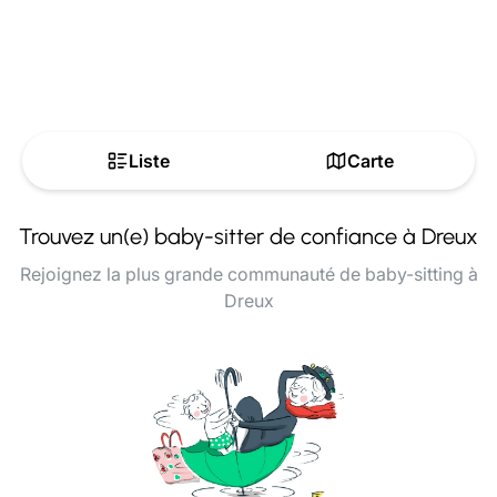
Liste
Carte
Trouvez un(e) baby-sitter de confiance à Dreux
Rejoignez la plus grande communauté de baby-sitting à
Dreux