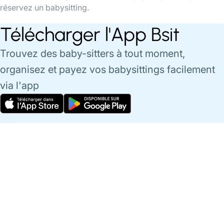
réservez un babysitting.
Télécharger l'App Bsit
Trouvez des baby-sitters à tout moment,
organisez et payez vos babysittings facilement
via l'app