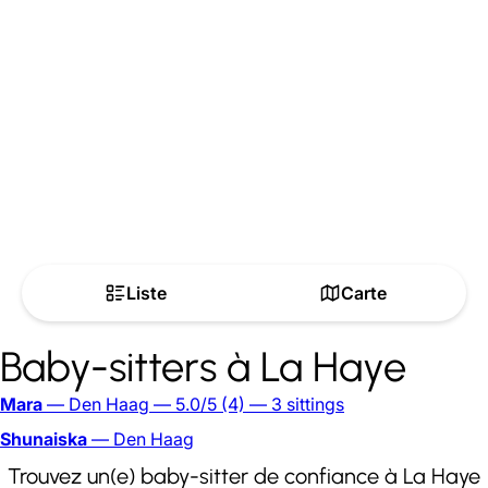
Liste
Carte
Baby-sitters à La Haye
Mara
— Den Haag
— 5.0/5
(4)
— 3 sittings
Shunaiska
— Den Haag
Trouvez un(e) baby-sitter de confiance à La Haye