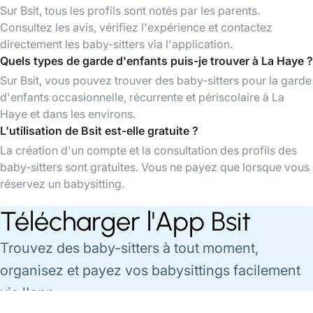
Sur Bsit, tous les profils sont notés par les parents.
Consultez les avis, vérifiez l'expérience et contactez
directement les baby-sitters via l'application.
Quels types de garde d'enfants puis-je trouver à La Haye ?
Sur Bsit, vous pouvez trouver des baby-sitters pour la garde
d'enfants occasionnelle, récurrente et périscolaire à La
Haye et dans les environs.
L'utilisation de Bsit est-elle gratuite ?
La création d'un compte et la consultation des profils des
baby-sitters sont gratuites. Vous ne payez que lorsque vous
réservez un babysitting.
Télécharger l'App Bsit
Trouvez des baby-sitters à tout moment,
organisez et payez vos babysittings facilement
via l'app