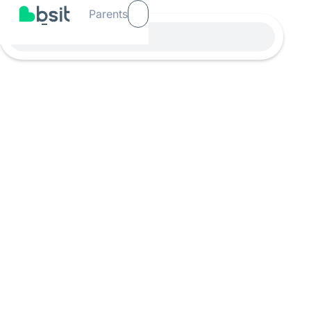
Parents