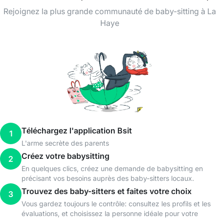
Rejoignez la plus grande communauté de baby-sitting à La
Haye
Téléchargez l'application Bsit
1
L'arme secrète des parents
Créez votre babysitting
2
En quelques clics, créez une demande de babysitting en
précisant vos besoins auprès des baby-sitters locaux.
Trouvez des baby-sitters et faites votre choix
3
Vous gardez toujours le contrôle: consultez les profils et les
évaluations, et choisissez la personne idéale pour votre