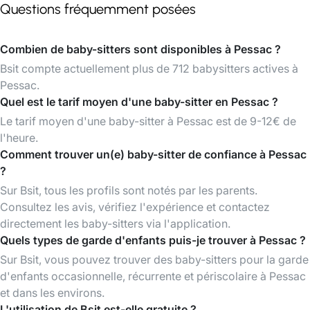
Questions fréquemment posées
Combien de baby-sitters sont disponibles à Pessac ?
Bsit compte actuellement plus de 712 babysitters actives à
Pessac.
Quel est le tarif moyen d'une baby-sitter en Pessac ?
Le tarif moyen d'une baby-sitter à Pessac est de 9-12€ de
l'heure.
Comment trouver un(e) baby-sitter de confiance à Pessac
?
Sur Bsit, tous les profils sont notés par les parents.
Consultez les avis, vérifiez l'expérience et contactez
directement les baby-sitters via l'application.
Quels types de garde d'enfants puis-je trouver à Pessac ?
Sur Bsit, vous pouvez trouver des baby-sitters pour la garde
d'enfants occasionnelle, récurrente et périscolaire à Pessac
et dans les environs.
L'utilisation de Bsit est-elle gratuite ?