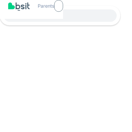
Parents