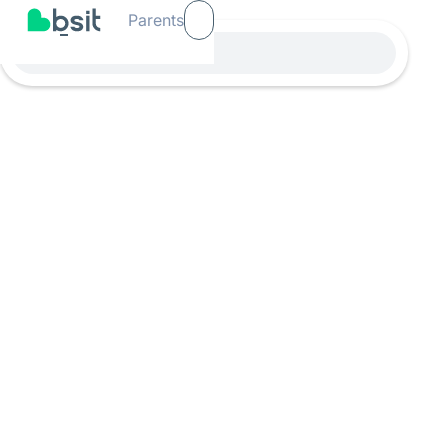
Parents