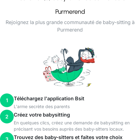
Purmerend
Rejoignez la plus grande communauté de baby-sitting à
Purmerend
Téléchargez l'application Bsit
1
L'arme secrète des parents
Créez votre babysitting
2
En quelques clics, créez une demande de babysitting en
précisant vos besoins auprès des baby-sitters locaux.
Trouvez des baby-sitters et faites votre choix
3