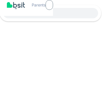
Parents