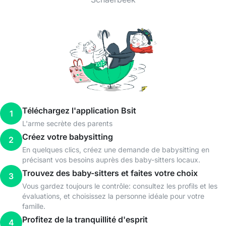
Téléchargez l'application Bsit
1
L'arme secrète des parents
Créez votre babysitting
2
En quelques clics, créez une demande de babysitting en
précisant vos besoins auprès des baby-sitters locaux.
Trouvez des baby-sitters et faites votre choix
3
Vous gardez toujours le contrôle: consultez les profils et les
évaluations, et choisissez la personne idéale pour votre
famille.
Profitez de la tranquillité d'esprit
4