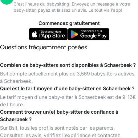
C'est l'heure du babysitting! Envoyez un message à votre
baby-sitter, payez et laissez un avis. Le tout via l'app!
Commencez gratuitement
Questions fréquemment posées
Combien de baby-sitters sont disponibles à Schaerbeek ?
Bsit compte actuellement plus de 3,569 babysitters actives
à Schaerbeek.
Quel est le tarif moyen d'une baby-sitter en Schaerbeek ?
Le tarif moyen d'une baby-sitter à Schaerbeek est de 9-12€
de l'heure.
Comment trouver un(e) baby-sitter de confiance à
Schaerbeek ?
Sur Bsit, tous les profils sont notés par les parents.
Consultez les avis, vérifiez l'expérience et contactez