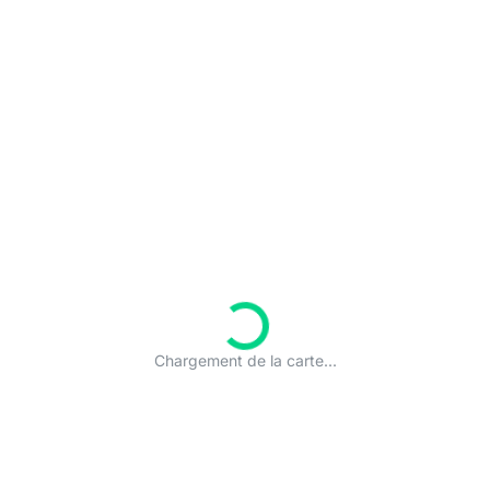
Chargement de la carte...