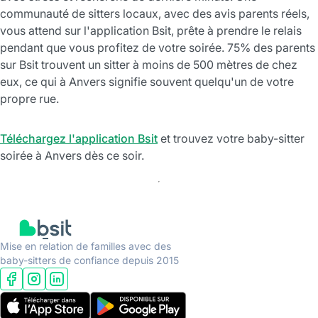
communauté de sitters locaux, avec des avis parents réels,
vous attend sur l'application Bsit, prête à prendre le relais
pendant que vous profitez de votre soirée. 75% des parents
sur Bsit trouvent un sitter à moins de 500 mètres de chez
eux, ce qui à Anvers signifie souvent quelqu'un de votre
propre rue.
Téléchargez l'application Bsit
et trouvez votre baby-sitter
soirée à Anvers dès ce soir.
Mise en relation de familles avec des
baby-sitters de confiance depuis 2015