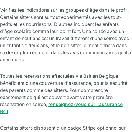
Vérifiez les indications sur les groupes d'âge dans le profil.
Certains sitters sont surtout expérimentés avec les tout-
petits et les nourrissons. D'autres indiquent les enfants
d'âge scolaire comme leur point fort. Une soirée avec un
enfant de neuf ans est un travail différent d'une soirée avec
un enfant de deux ans, et le bon sitter le mentionnera dans
sa description écrite et dans les avis communautaires qu'il a
accumulés.
Toutes les réservations effectuées via Bsit en Belgique
bénéficient d'une couverture d'assurance, pour la sécurité
des parents comme des sitters. Pour comprendre
exactement ce qui est couvert avant votre première
réservation en soirée,
renseignez-vous sur l'assurance
Bsit
.
Certains sitters disposent d'un badge Stripe optionnel sur