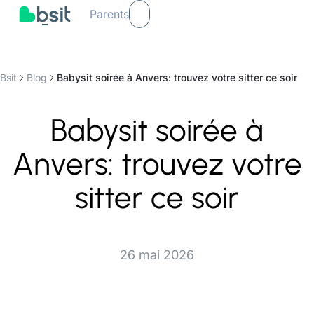
Parents
Bsit
Blog
Babysit soirée à Anvers: trouvez votre sitter ce soir
Babysit soirée à
Anvers: trouvez votre
sitter ce soir
26 mai 2026