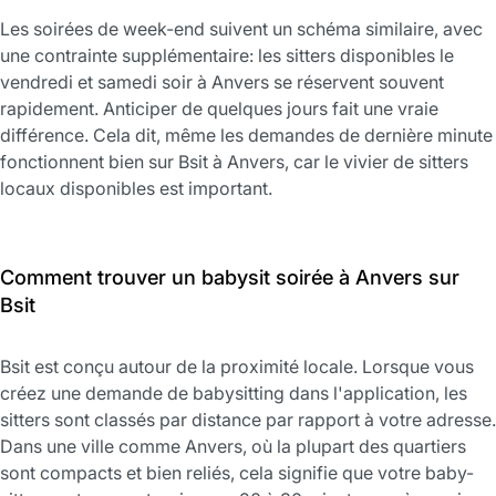
Les soirées de week-end suivent un schéma similaire, avec
une contrainte supplémentaire: les sitters disponibles le
vendredi et samedi soir à Anvers se réservent souvent
rapidement. Anticiper de quelques jours fait une vraie
différence. Cela dit, même les demandes de dernière minute
fonctionnent bien sur Bsit à Anvers, car le vivier de sitters
locaux disponibles est important.
Comment trouver un babysit soirée à Anvers sur
Bsit
Bsit est conçu autour de la proximité locale. Lorsque vous
créez une demande de babysitting dans l'application, les
sitters sont classés par distance par rapport à votre adresse.
Dans une ville comme Anvers, où la plupart des quartiers
sont compacts et bien reliés, cela signifie que votre baby-