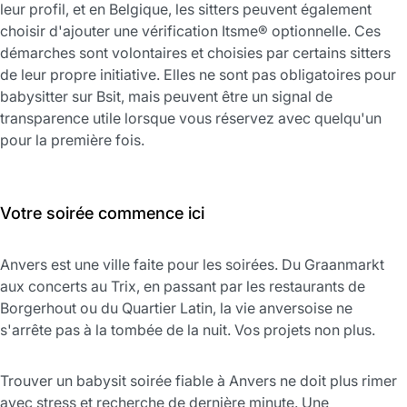
leur profil, et en Belgique, les sitters peuvent également
choisir d'ajouter une vérification Itsme® optionnelle. Ces
démarches sont volontaires et choisies par certains sitters
de leur propre initiative. Elles ne sont pas obligatoires pour
babysitter sur Bsit, mais peuvent être un signal de
transparence utile lorsque vous réservez avec quelqu'un
pour la première fois.
Votre soirée commence ici
Anvers est une ville faite pour les soirées. Du Graanmarkt
aux concerts au Trix, en passant par les restaurants de
Borgerhout ou du Quartier Latin, la vie anversoise ne
s'arrête pas à la tombée de la nuit. Vos projets non plus.
Trouver un babysit soirée fiable à Anvers ne doit plus rimer
avec stress et recherche de dernière minute. Une