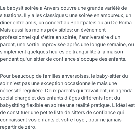
Le babysit soirée à Anvers couvre une grande variété de
situations. Il y a les classiques: une soirée en amoureux, un
dîner entre amis, un concert au Sportpaleis ou au De Roma.
Mais aussi les moins prévisibles: un événement
professionnel qui s'étire en soirée, l'anniversaire d'un
parent, une sortie improvisée après une longue semaine, ou
simplement quelques heures de tranquillité à la maison
pendant qu'un sitter de confiance s'occupe des enfants.
Pour beaucoup de familles anversoises, le baby-sitter du
soir n'est pas une exception occasionnelle mais une
nécessité régulière. Deux parents qui travaillent, un agenda
social chargé et des enfants d'âges différents font du
babysitting flexible en soirée une réalité pratique. L'idéal est
de constituer une petite liste de sitters de confiance qui
connaissent vos enfants et votre foyer, pour ne jamais
repartir de zéro.