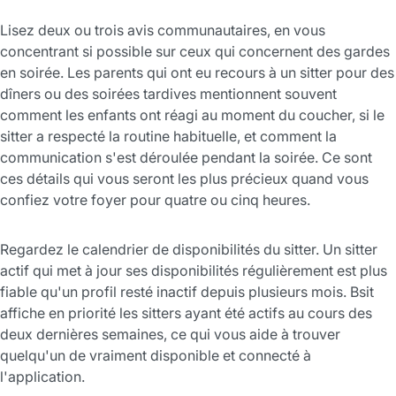
Lisez deux ou trois avis communautaires, en vous
concentrant si possible sur ceux qui concernent des gardes
en soirée. Les parents qui ont eu recours à un sitter pour des
dîners ou des soirées tardives mentionnent souvent
comment les enfants ont réagi au moment du coucher, si le
sitter a respecté la routine habituelle, et comment la
communication s'est déroulée pendant la soirée. Ce sont
ces détails qui vous seront les plus précieux quand vous
confiez votre foyer pour quatre ou cinq heures.
Regardez le calendrier de disponibilités du sitter. Un sitter
actif qui met à jour ses disponibilités régulièrement est plus
fiable qu'un profil resté inactif depuis plusieurs mois. Bsit
affiche en priorité les sitters ayant été actifs au cours des
deux dernières semaines, ce qui vous aide à trouver
quelqu'un de vraiment disponible et connecté à
l'application.