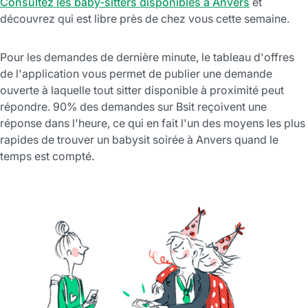
Consultez les baby-sitters disponibles à Anvers
et
découvrez qui est libre près de chez vous cette semaine.
Pour les demandes de dernière minute, le tableau d'offres
de l'application vous permet de publier une demande
ouverte à laquelle tout sitter disponible à proximité peut
répondre. 90% des demandes sur Bsit reçoivent une
réponse dans l'heure, ce qui en fait l'un des moyens les plus
rapides de trouver un babysit soirée à Anvers quand le
temps est compté.