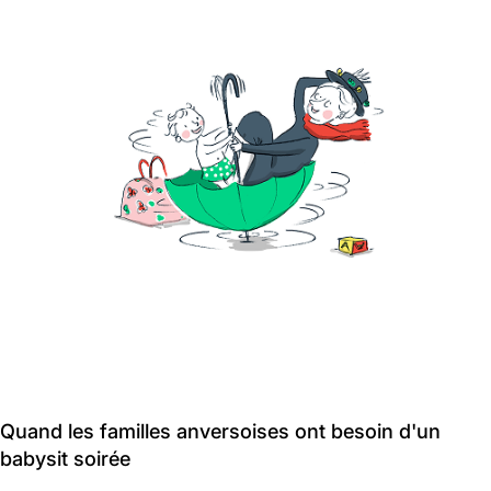
Quand les familles anversoises ont besoin d'un
babysit soirée