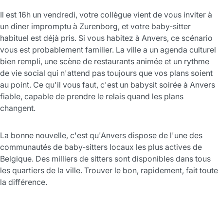
Il est 16h un vendredi, votre collègue vient de vous inviter à
un dîner impromptu à Zurenborg, et votre baby-sitter
habituel est déjà pris. Si vous habitez à Anvers, ce scénario
vous est probablement familier. La ville a un agenda culturel
bien rempli, une scène de restaurants animée et un rythme
de vie social qui n'attend pas toujours que vos plans soient
au point. Ce qu'il vous faut, c'est un babysit soirée à Anvers
fiable, capable de prendre le relais quand les plans
changent.
La bonne nouvelle, c'est qu'Anvers dispose de l'une des
communautés de baby-sitters locaux les plus actives de
Belgique. Des milliers de sitters sont disponibles dans tous
les quartiers de la ville. Trouver le bon, rapidement, fait toute
la différence.