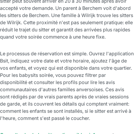
sitter peut souvent arriver en 20 à 30 minutes après avoir
accepté votre demande. Un parent à Berchem voit d'abord
les sitters de Berchem. Une famille à Wilrijk trouve les sitters
de Wilrijk. Cette proximité n'est pas seulement pratique: elle
réduit le trajet du sitter et garantit des arrivées plus rapides
quand votre soirée commence à une heure fixe.
Le processus de réservation est simple. Ouvrez l'application
Bsit, indiquez votre date et votre horaire, ajoutez l'âge de
vos enfants, et voyez qui est disponible dans votre quartier.
Pour les babysits soirée, vous pouvez filtrer par
disponibilité et consulter les profils pour lire les avis
communautaires d'autres familles anversoises. Ces avis
sont rédigés par de vrais parents après de vraies sessions
de garde, et ils couvrent les détails qui comptent vraiment:
comment les enfants se sont installés, si le sitter est arrivé à
l'heure, comment s'est passé le coucher.