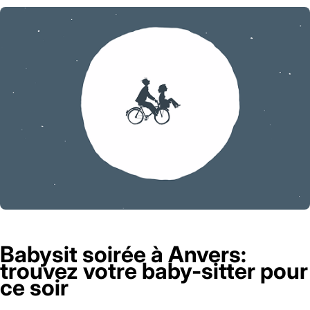
Babysit soirée à Anvers:
trouvez votre baby-sitter pour
ce soir