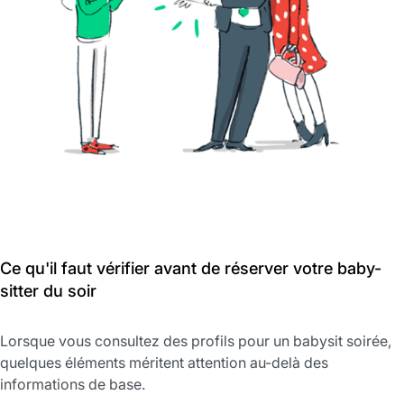
Ce qu'il faut vérifier avant de réserver votre baby-
sitter du soir
Lorsque vous consultez des profils pour un babysit soirée,
quelques éléments méritent attention au-delà des
informations de base.