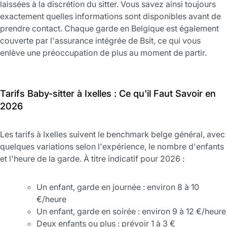
laissées à la discrétion du sitter. Vous savez ainsi toujours
exactement quelles informations sont disponibles avant de
prendre contact. Chaque garde en Belgique est également
couverte par l'assurance intégrée de Bsit, ce qui vous
enlève une préoccupation de plus au moment de partir.
Tarifs Baby-sitter à Ixelles : Ce qu'il Faut Savoir en
2026
Les tarifs à Ixelles suivent le benchmark belge général, avec
quelques variations selon l'expérience, le nombre d'enfants
et l'heure de la garde. À titre indicatif pour 2026 :
Un enfant, garde en journée : environ 8 à 10
€/heure
Un enfant, garde en soirée : environ 9 à 12 €/heure
Deux enfants ou plus : prévoir 1 à 3 €