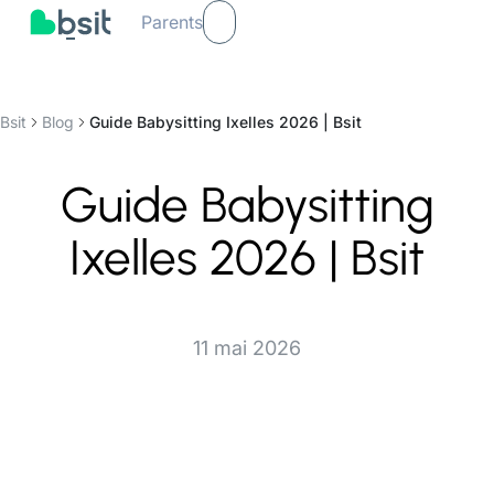
Parents
Bsit
Blog
Guide Babysitting Ixelles 2026 | Bsit
Guide Babysitting
Ixelles 2026 | Bsit
11 mai 2026