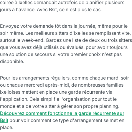
soirée à Ixelles demandait autrefois de planifier plusieurs
jours à l'avance. Avec Bsit, ce n'est plus le cas.
Envoyez votre demande tôt dans la journée, même pour le
soir même. Les meilleurs sitters d'Ixelles se remplissent vite,
surtout le week-end. Gardez une liste de deux ou trois sitters
que vous avez déjà utilisés ou évalués, pour avoir toujours
une solution de secours si votre premier choix n'est pas
disponible.
Pour les arrangements réguliers, comme chaque mardi soir
ou chaque mercredi après-midi, de nombreuses familles
ixelloises mettent en place une garde récurrente via
l'application. Cela simplifie l'organisation pour tout le
monde et aide votre sitter à gérer son propre planning.
Découvrez comment fonctionne la garde récurrente sur
Bsit
pour voir comment ce type d'arrangement se met en
place.