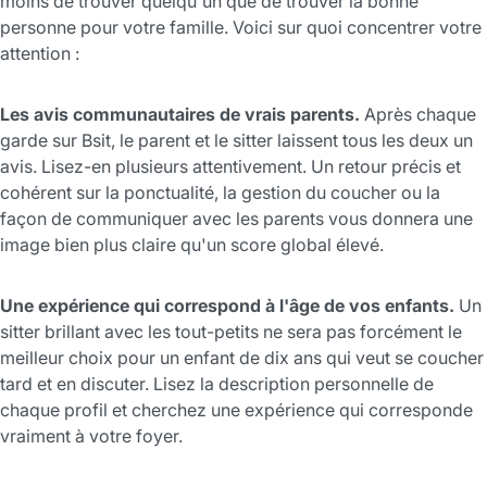
moins de trouver quelqu'un que de trouver la bonne
personne pour votre famille. Voici sur quoi concentrer votre
attention :
Les avis communautaires de vrais parents.
Après chaque
garde sur Bsit, le parent et le sitter laissent tous les deux un
avis. Lisez-en plusieurs attentivement. Un retour précis et
cohérent sur la ponctualité, la gestion du coucher ou la
façon de communiquer avec les parents vous donnera une
image bien plus claire qu'un score global élevé.
Une expérience qui correspond à l'âge de vos enfants.
Un
sitter brillant avec les tout-petits ne sera pas forcément le
meilleur choix pour un enfant de dix ans qui veut se coucher
tard et en discuter. Lisez la description personnelle de
chaque profil et cherchez une expérience qui corresponde
vraiment à votre foyer.