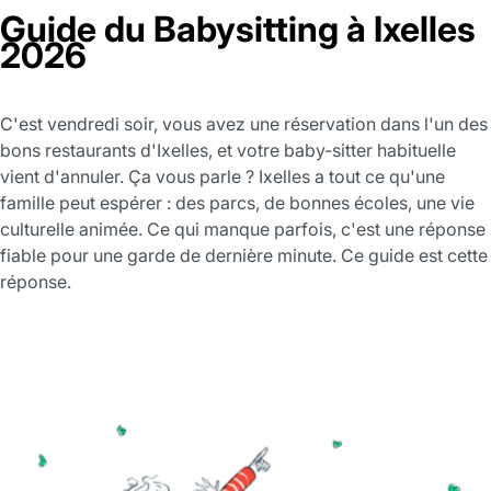
Guide du Babysitting à Ixelles
2026
C'est vendredi soir, vous avez une réservation dans l'un des
bons restaurants d'Ixelles, et votre baby-sitter habituelle
vient d'annuler. Ça vous parle ? Ixelles a tout ce qu'une
famille peut espérer : des parcs, de bonnes écoles, une vie
culturelle animée. Ce qui manque parfois, c'est une réponse
fiable pour une garde de dernière minute. Ce guide est cette
réponse.