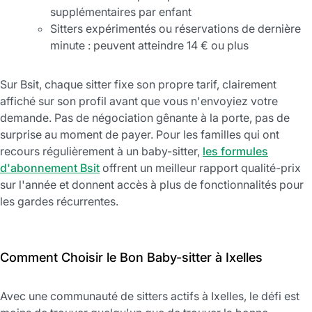
supplémentaires par enfant
Sitters expérimentés ou réservations de dernière
minute : peuvent atteindre 14 € ou plus
Sur Bsit, chaque sitter fixe son propre tarif, clairement
affiché sur son profil avant que vous n'envoyiez votre
demande. Pas de négociation gênante à la porte, pas de
surprise au moment de payer. Pour les familles qui ont
recours régulièrement à un baby-sitter,
les formules
d'abonnement Bsit
offrent un meilleur rapport qualité-prix
sur l'année et donnent accès à plus de fonctionnalités pour
les gardes récurrentes.
Comment Choisir le Bon Baby-sitter à Ixelles
Avec une communauté de sitters actifs à Ixelles, le défi est