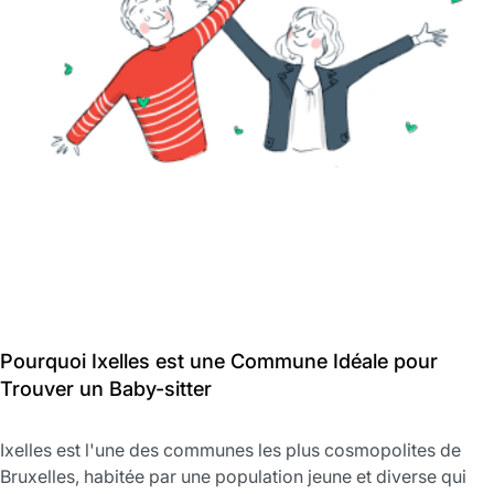
Pourquoi Ixelles est une Commune Idéale pour
Trouver un Baby-sitter
Ixelles est l'une des communes les plus cosmopolites de
Bruxelles, habitée par une population jeune et diverse qui