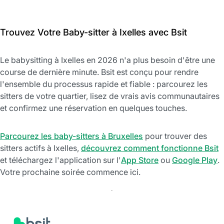
Trouvez Votre Baby-sitter à Ixelles avec Bsit
Le babysitting à Ixelles en 2026 n'a plus besoin d'être une
course de dernière minute. Bsit est conçu pour rendre
l'ensemble du processus rapide et fiable : parcourez les
sitters de votre quartier, lisez de vrais avis communautaires
et confirmez une réservation en quelques touches.
Parcourez les baby-sitters à Bruxelles
pour trouver des
sitters actifs à Ixelles,
découvrez comment fonctionne Bsit
et téléchargez l'application sur l'
App Store
ou
Google Play
.
Votre prochaine soirée commence ici.