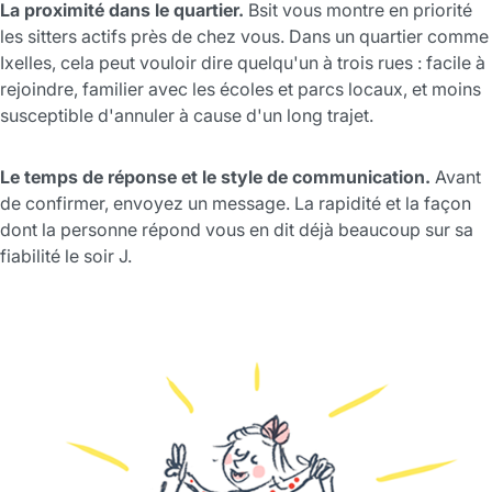
La proximité dans le quartier.
Bsit vous montre en priorité
les sitters actifs près de chez vous. Dans un quartier comme
Ixelles, cela peut vouloir dire quelqu'un à trois rues : facile à
rejoindre, familier avec les écoles et parcs locaux, et moins
susceptible d'annuler à cause d'un long trajet.
Le temps de réponse et le style de communication.
Avant
de confirmer, envoyez un message. La rapidité et la façon
dont la personne répond vous en dit déjà beaucoup sur sa
fiabilité le soir J.