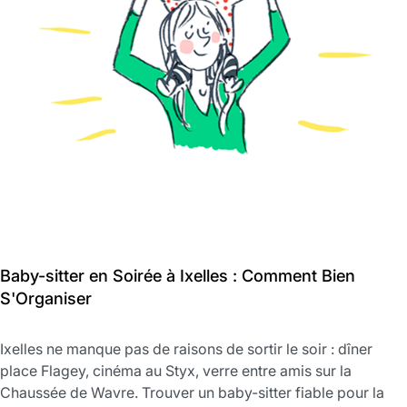
Baby-sitter en Soirée à Ixelles : Comment Bien
S'Organiser
Ixelles ne manque pas de raisons de sortir le soir : dîner
place Flagey, cinéma au Styx, verre entre amis sur la
Chaussée de Wavre. Trouver un baby-sitter fiable pour la