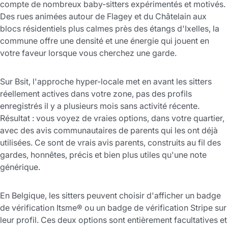
compte de nombreux baby-sitters expérimentés et motivés.
Des rues animées autour de Flagey et du Châtelain aux
blocs résidentiels plus calmes près des étangs d'Ixelles, la
commune offre une densité et une énergie qui jouent en
votre faveur lorsque vous cherchez une garde.
Sur Bsit, l'approche hyper-locale met en avant les sitters
réellement actives dans votre zone, pas des profils
enregistrés il y a plusieurs mois sans activité récente.
Résultat : vous voyez de vraies options, dans votre quartier,
avec des avis communautaires de parents qui les ont déjà
utilisées. Ce sont de vrais avis parents, construits au fil des
gardes, honnêtes, précis et bien plus utiles qu'une note
générique.
En Belgique, les sitters peuvent choisir d'afficher un badge
de vérification Itsme® ou un badge de vérification Stripe sur
leur profil. Ces deux options sont entièrement facultatives et