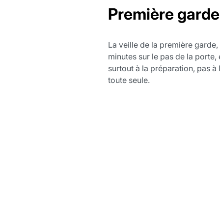
Première garde 
La veille de la première garde,
minutes sur le pas de la porte,
surtout à la préparation, pas à 
toute seule.