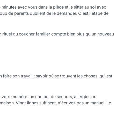
 minutes avec vous dans la pièce et le sitter au sol avec
ucoup de parents oublient de le demander. C'est l'étape de
. Un rituel du coucher familier compte bien plus qu'un nouveau
faire son travail : savoir où se trouvent les choses, qui est
e, votre numéro, un contact de secours, allergies ou
maison. Vingt lignes suffisent, n'écrivez pas un manuel. Le