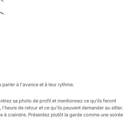
parler à l'avance et à leur rythme.
ntrez sa photo de profil et mentionnez ce qu'ils feront
 l'heure de retour et ce qu'ils peuvent demander au sitter.
ose à craindre. Présentez plutôt la garde comme une soirée