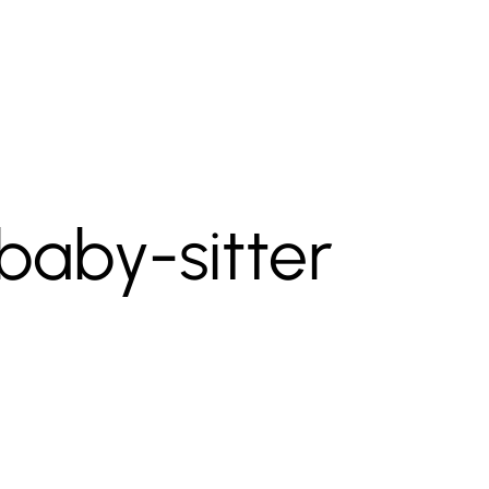
baby-sitter