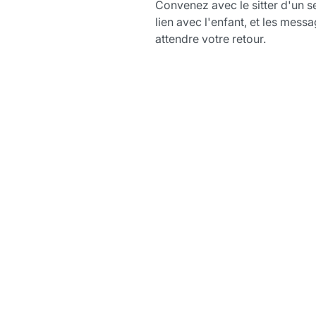
Convenez avec le sitter d'un s
lien avec l'enfant, et les mess
attendre votre retour.