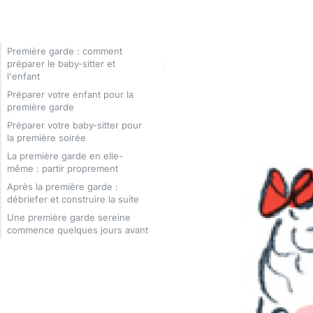
Première garde : comment
préparer le baby-sitter et
l'enfant
Préparer votre enfant pour la
première garde
Préparer votre baby-sitter pour
la première soirée
La première garde en elle-
même : partir proprement
Après la première garde :
débriefer et construire la suite
Une première garde sereine
commence quelques jours avant