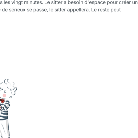
 les vingt minutes. Le sitter a besoin d'espace pour créer un
de sérieux se passe, le sitter appellera. Le reste peut