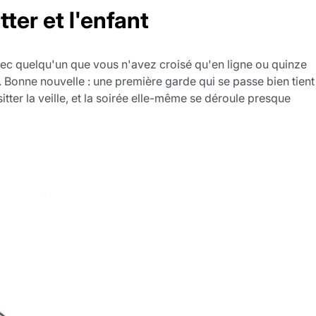
ter et l'enfant
 avec quelqu'un que vous n'avez croisé qu'en ligne ou quinze
. Bonne nouvelle : une première garde qui se passe bien tient
itter la veille, et la soirée elle-même se déroule presque