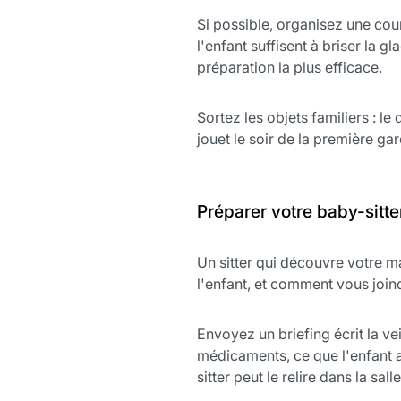
Si possible, organisez une cour
l'enfant suffisent à briser la 
préparation la plus efficace.
Sortez les objets familiers : l
jouet le soir de la première gar
Préparer votre baby-sitte
Un sitter qui découvre votre ma
l'enfant, et comment vous join
Envoyez un briefing écrit la ve
médicaments, ce que l'enfant a
sitter peut le relire dans la sal