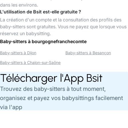
dans les environs.
L'utilisation de Bsit est-elle gratuite ?
La création d'un compte et la consultation des profils des
baby-sitters sont gratuites. Vous ne payez que lorsque vous
réservez un babysitting.
Baby-sitters à bourgognefranchecomte
Baby-sitters à Dijon
Baby-sitters à Besançon
Baby-sitters à Chalon-sur-Saône
Télécharger l'App Bsit
Trouvez des baby-sitters à tout moment,
organisez et payez vos babysittings facilement
via l'app