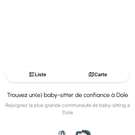
Liste
Carte
Trouvez un(e) baby-sitter de confiance à Dole
Rejoignez la plus grande communauté de baby-sitting à
Dole