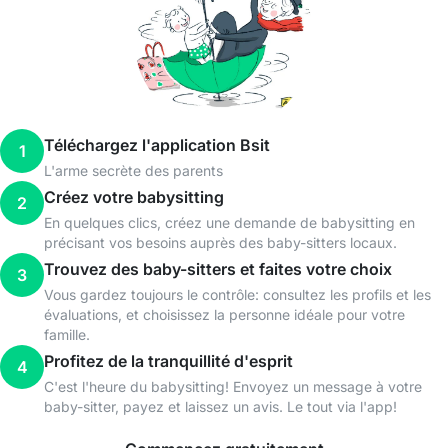
Téléchargez l'application Bsit
1
L'arme secrète des parents
Créez votre babysitting
2
En quelques clics, créez une demande de babysitting en
précisant vos besoins auprès des baby-sitters locaux.
Trouvez des baby-sitters et faites votre choix
3
Vous gardez toujours le contrôle: consultez les profils et les
évaluations, et choisissez la personne idéale pour votre
famille.
Profitez de la tranquillité d'esprit
4
C'est l'heure du babysitting! Envoyez un message à votre
baby-sitter, payez et laissez un avis. Le tout via l'app!