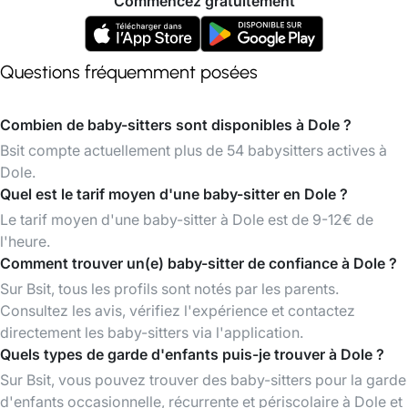
Commencez gratuitement
Questions fréquemment posées
Combien de baby-sitters sont disponibles à Dole ?
Bsit compte actuellement plus de 54 babysitters actives à
Dole.
Quel est le tarif moyen d'une baby-sitter en Dole ?
Le tarif moyen d'une baby-sitter à Dole est de 9-12€ de
l'heure.
Comment trouver un(e) baby-sitter de confiance à Dole ?
Sur Bsit, tous les profils sont notés par les parents.
Consultez les avis, vérifiez l'expérience et contactez
directement les baby-sitters via l'application.
Quels types de garde d'enfants puis-je trouver à Dole ?
Sur Bsit, vous pouvez trouver des baby-sitters pour la garde
d'enfants occasionnelle, récurrente et périscolaire à Dole et