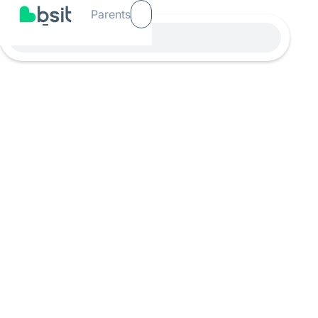
Parents