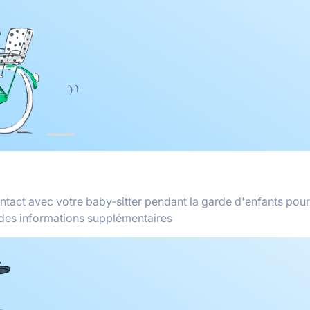
ontact avec votre baby-sitter pendant la garde d'enfants pour
des informations supplémentaires