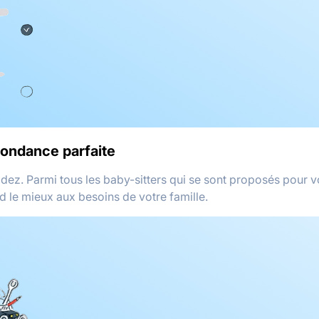
pondance parfaite
idez. Parmi tous les baby-sitters qui se sont proposés pour v
d le mieux aux besoins de votre famille.