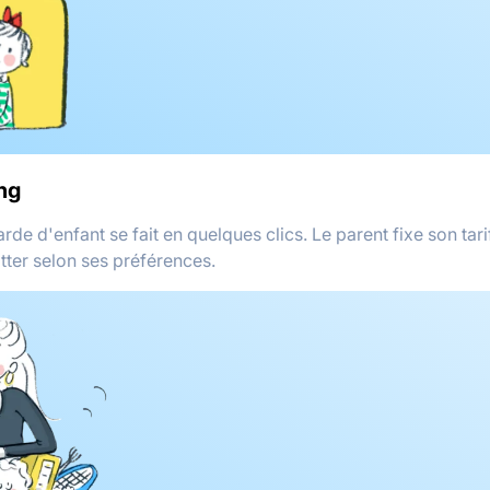
ng
arde d'enfant se fait en quelques clics. Le parent fixe son tarif
itter selon ses préférences.