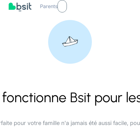
Parents
onctionne Bsit pour les
faite pour votre famille n'a jamais été aussi facile, po