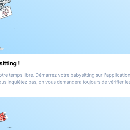
itting !
votre temps libre. Démarrez votre babysitting sur l'applicati
vous inquiétez pas, on vous demandera toujours de vérifier le