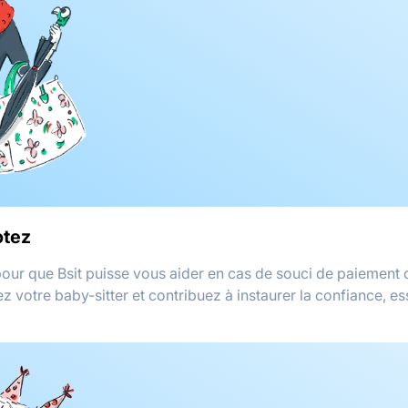
otez
 pour que Bsit puisse vous aider en cas de souci de paiement 
 votre baby-sitter et contribuez à instaurer la confiance, es