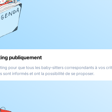
tting publiquement
ting pour que tous les baby-sitters correspondants à vos crit
rs sont informés et ont la possibilité de se proposer.