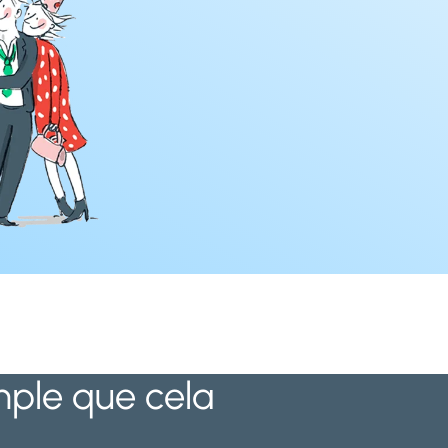
imple que cela