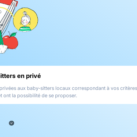
itters en privé
privées aux baby-sitters locaux correspondant à vos critères
t ont la possibilité de se proposer.