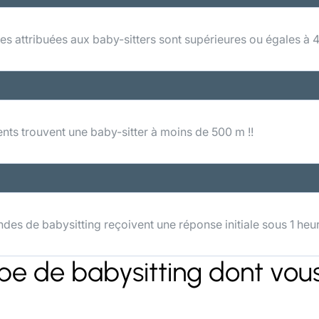
s attribuées aux baby-sitters sont supérieures ou égales à 4
nts trouvent une baby-sitter à moins de 500 m !!
es de babysitting reçoivent une réponse initiale sous 1 heu
ype de babysitting dont vou